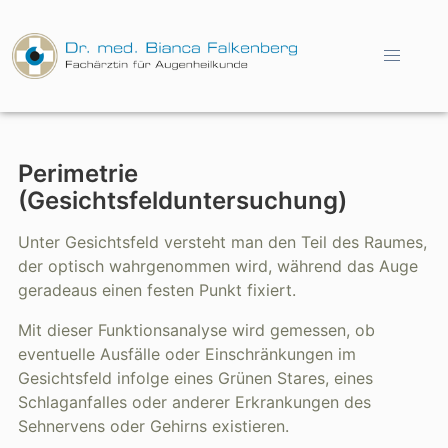
Perimetrie
(Gesichtsfelduntersuchung)
Unter Gesichtsfeld versteht man den Teil des Raumes,
der optisch wahrgenommen wird, während das Auge
geradeaus einen festen Punkt fixiert.
Mit dieser Funktionsanalyse wird gemessen, ob
eventuelle Ausfälle oder Einschränkungen im
Gesichtsfeld infolge eines Grünen Stares, eines
Schlaganfalles oder anderer Erkrankungen des
Sehnervens oder Gehirns existieren.