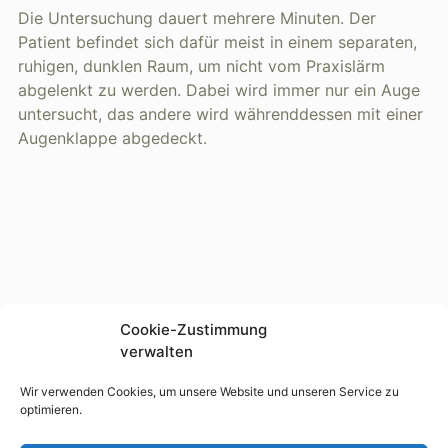
Die Untersuchung dauert mehrere Minuten. Der
Patient befindet sich dafür meist in einem separaten,
ruhigen, dunklen Raum, um nicht vom Praxislärm
abgelenkt zu werden. Dabei wird immer nur ein Auge
untersucht, das andere wird währenddessen mit einer
Augenklappe abgedeckt.
Cookie-Zustimmung
verwalten
Wir verwenden Cookies, um unsere Website und unseren Service zu
optimieren.